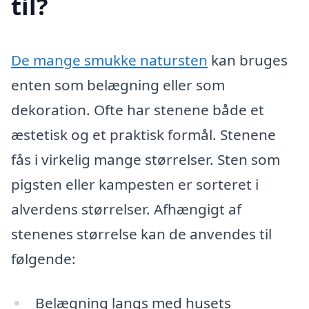
til?
De mange smukke natursten
kan bruges
enten som belægning eller som
dekoration. Ofte har stenene både et
æstetisk og et praktisk formål. Stenene
fås i virkelig mange størrelser. Sten som
pigsten eller kampesten er sorteret i
alverdens størrelser. Afhængigt af
stenenes størrelse kan de anvendes til
følgende:
Belægning langs med husets