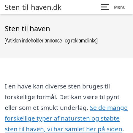
Sten-til-haven.dk
Menu
Sten til haven
I en have kan diverse sten bruges til
forskellige formål. Det kan være til pynt
eller som et smukt underlag.
Se de mange
forskellige typer af natursten og støbte
sten til haven, vi har samlet her på siden
.