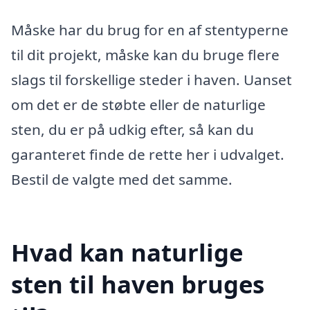
Måske har du brug for en af stentyperne
til dit projekt, måske kan du bruge flere
slags til forskellige steder i haven. Uanset
om det er de støbte eller de naturlige
sten, du er på udkig efter, så kan du
garanteret finde de rette her i udvalget.
Bestil de valgte med det samme.
Hvad kan naturlige
sten til haven bruges