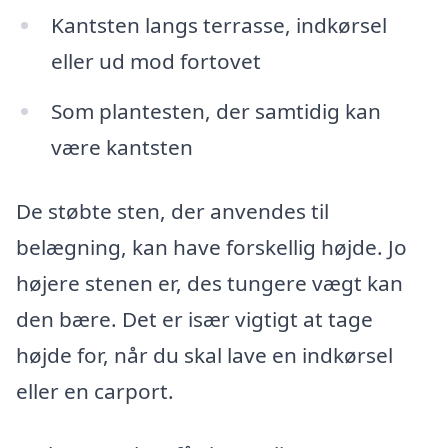
Kantsten langs terrasse, indkørsel
eller ud mod fortovet
Som plantesten, der samtidig kan
være kantsten
De støbte sten, der anvendes til
belægning, kan have forskellig højde. Jo
højere stenen er, des tungere vægt kan
den bære. Det er især vigtigt at tage
højde for, når du skal lave en indkørsel
eller en carport.