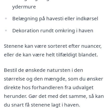
ydermure
Belægning på havesti eller indkørsel
Dekoration rundt omkring i haven
Stenene kan være sorteret efter nuancer,
eller de kan være helt tilfældigt blandet.
Bestil de ønskede natursten i den
størrelse og den mængde, som du ønsker
direkte hos forhandleren fra udvalget
herunder. Gør det med det samme, så kan
du snart få stenene lagt i haven.