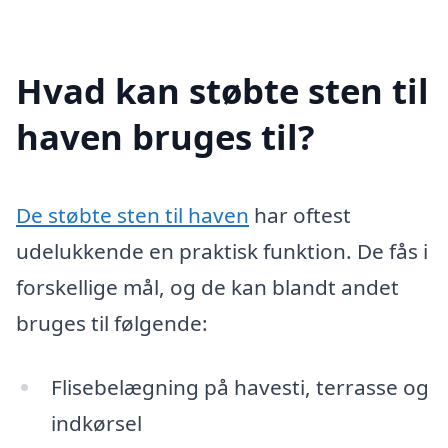
Hvad kan støbte sten til
haven bruges til?
De støbte sten til haven
har oftest
udelukkende en praktisk funktion. De fås i
forskellige mål, og de kan blandt andet
bruges til følgende:
Flisebelægning på havesti, terrasse og
indkørsel