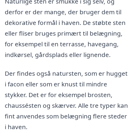
Naturlige sten er smukke i sig selv, og
derfor er der mange, der bruger dem til
dekorative formål i haven. De støbte sten
eller fliser bruges primært til belægning,
for eksempel til en terrasse, havegang,
indkørsel, gårdsplads eller lignende.
Der findes også natursten, som er hugget
i facon eller som er knust til mindre
stykker. Det er for eksempel brosten,
chaussésten og skærver. Alle tre typer kan
fint anvendes som belægning flere steder
i haven.