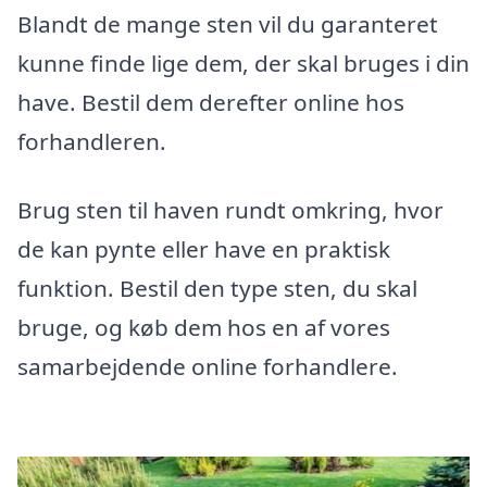
Blandt de mange sten vil du garanteret
kunne finde lige dem, der skal bruges i din
have. Bestil dem derefter online hos
forhandleren.
Brug sten til haven rundt omkring, hvor
de kan pynte eller have en praktisk
funktion. Bestil den type sten, du skal
bruge, og køb dem hos en af vores
samarbejdende online forhandlere.