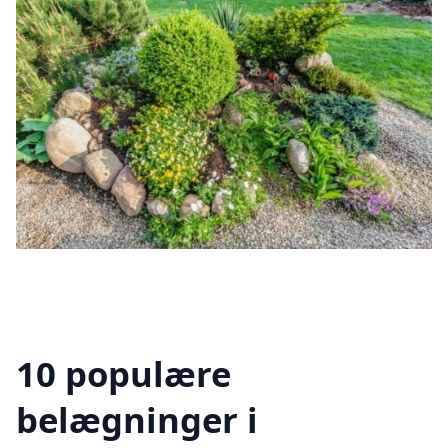
10 populære
belægninger i