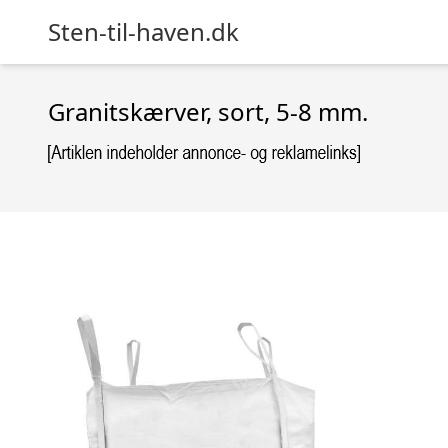
Sten-til-haven.dk
Granitskærver, sort, 5-8 mm.