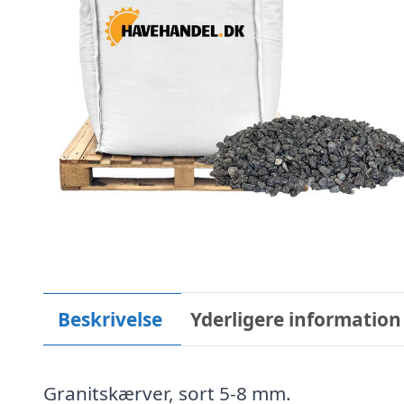
Beskrivelse
Yderligere information
Granitskærver, sort 5-8 mm.