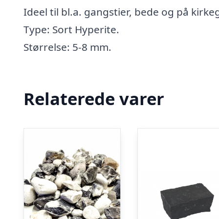
Ideel til bl.a. gangstier, bede og på kirk
Type: Sort Hyperite.
Størrelse: 5-8 mm.
Relaterede varer