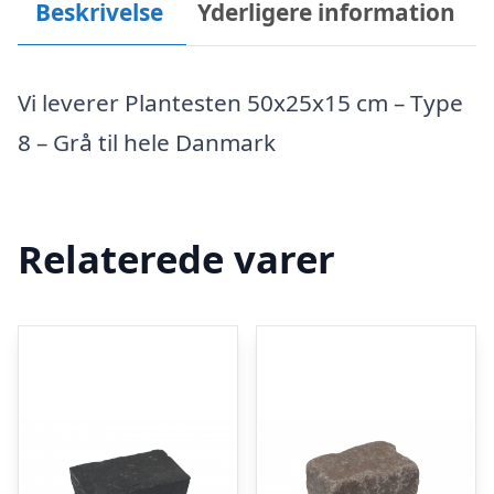
Beskrivelse
Yderligere information
Vi leverer Plantesten 50x25x15 cm – Type
8 – Grå til hele Danmark
Relaterede varer