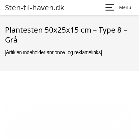
Sten-til-haven.dk
Menu
Plantesten 50x25x15 cm – Type 8 –
Grå