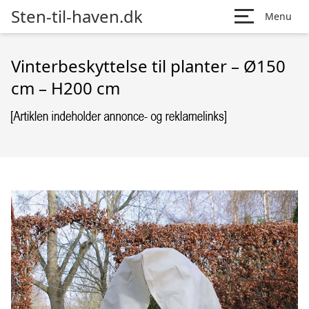
Sten-til-haven.dk
Menu
Vinterbeskyttelse til planter – Ø150
cm – H200 cm