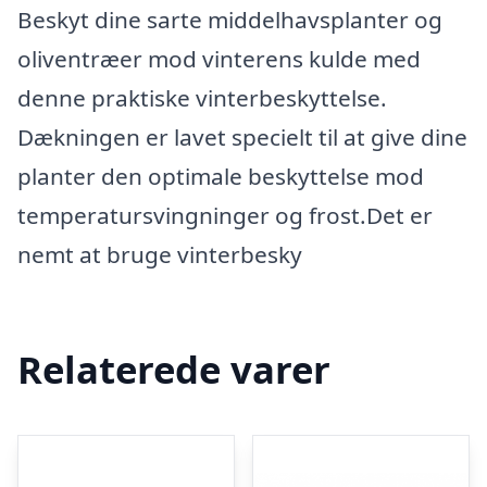
Beskyt dine sarte middelhavsplanter og
oliventræer mod vinterens kulde med
denne praktiske vinterbeskyttelse.
Dækningen er lavet specielt til at give dine
planter den optimale beskyttelse mod
temperatursvingninger og frost.Det er
nemt at bruge vinterbesky
Relaterede varer