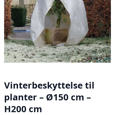
Vinterbeskyttelse til
planter – Ø150 cm –
H200 cm