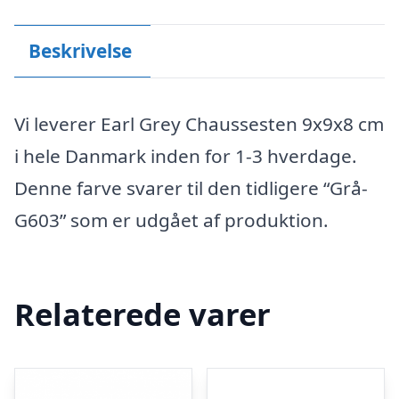
Beskrivelse
Vi leverer Earl Grey Chaussesten 9x9x8 cm
i hele Danmark inden for 1-3 hverdage.
Denne farve svarer til den tidligere “Grå-
G603” som er udgået af produktion.
Relaterede varer