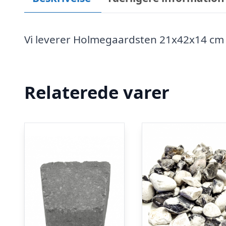
Vi leverer Holmegaardsten 21x42x14 cm 
Relaterede varer