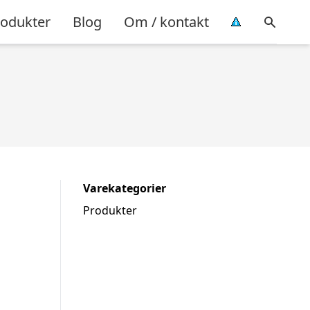
rodukter
Blog
Om / kontakt
Varekategorier
Produkter