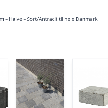
 – Halve – Sort/Antracit til hele Danmark