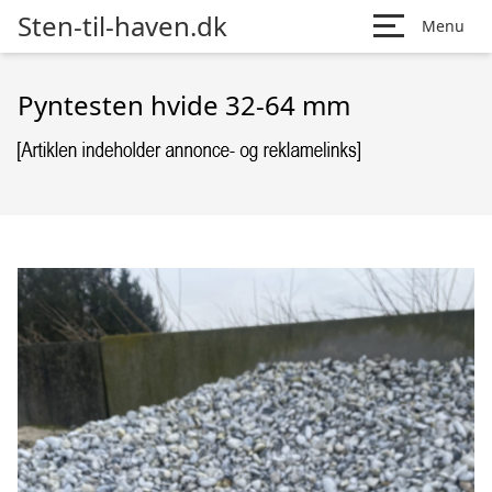
Sten-til-haven.dk
Menu
Pyntesten hvide 32-64 mm