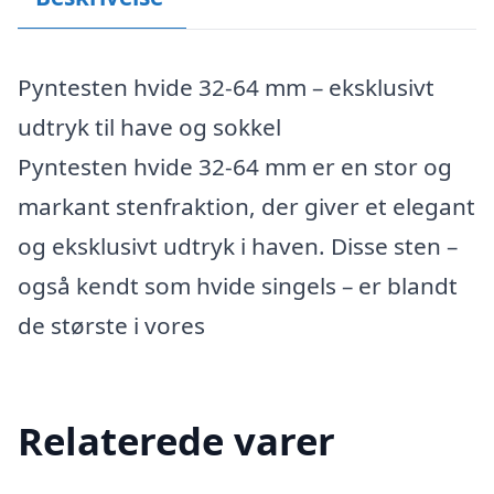
Pyntesten hvide 32-64 mm – eksklusivt
udtryk til have og sokkel
Pyntesten hvide 32-64 mm er en stor og
markant stenfraktion, der giver et elegant
og eksklusivt udtryk i haven. Disse sten –
også kendt som hvide singels – er blandt
de største i vores
Relaterede varer