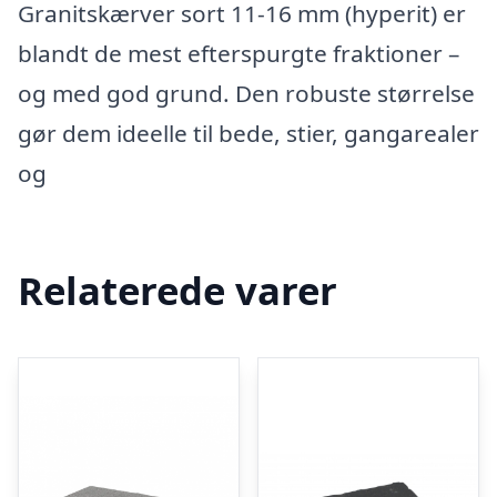
Granitskærver sort 11-16 mm (hyperit) er
blandt de mest efterspurgte fraktioner –
og med god grund. Den robuste størrelse
gør dem ideelle til bede, stier, gangarealer
og
Relaterede varer