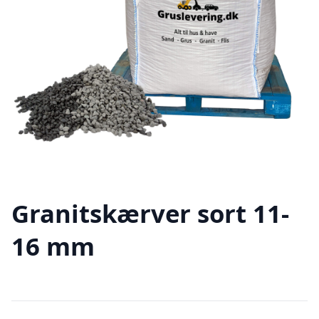
Granitskærver sort 11-
16 mm