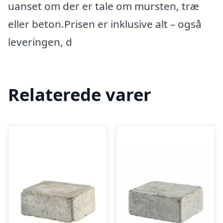
uanset om der er tale om mursten, træ
eller beton.Prisen er inklusive alt – også
leveringen, d
Relaterede varer