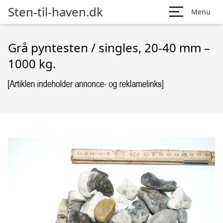
Sten-til-haven.dk
Menu
Grå pyntesten / singles, 20-40 mm –
1000 kg.