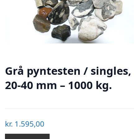
Grå pyntesten / singles,
20-40 mm – 1000 kg.
kr.
1.595,00